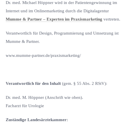
Dr. med. Michael Höppner wird in der Patientengewinnung im
Internet und im Onlinemarketing durch die Digitalagentur
Mumme & Partner – Experten im Praxismarketing
vertreten.
Verantwortlich für Design, Programmierung und Umsetzung ist
Mumme & Partner.
www.mumme-partner.de/praxismarketing/
Verantwortlich für den Inhalt
(gem. § 55 Abs. 2 RStV):
Dr. med. M. Höppner (Anschrift wie oben).
Facharzt für Urologie
Zuständige Landesärztekammer: