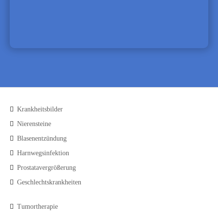
Krankheitsbilder
Nierensteine
Blasenentzündung
Harnwegsinfektion
Prostatavergrößerung
Geschlechtskrankheiten
Tumortherapie