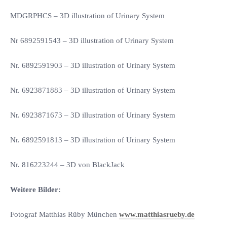
MDGRPHCS – 3D illustration of Urinary System
Nr 6892591543 – 3D illustration of Urinary System
Nr. 6892591903 – 3D illustration of Urinary System
Nr. 6923871883 – 3D illustration of Urinary System
Nr. 6923871673 – 3D illustration of Urinary System
Nr. 6892591813 – 3D illustration of Urinary System
Nr. 816223244 – 3D von BlackJack
Weitere Bilder:
Fotograf Matthias Rüby München
www.matthiasrueby.de