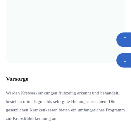
Vorsorge
Werden Krebserkrankungen frühzeitig erkannt und behandelt,
bestehen oftmals gute bis sehr gute Heilungsaussichten. Die
gesetzlichen Krankenkassen bieten ein umfangreiches Programm
zur Krebsfrüherkennung an.