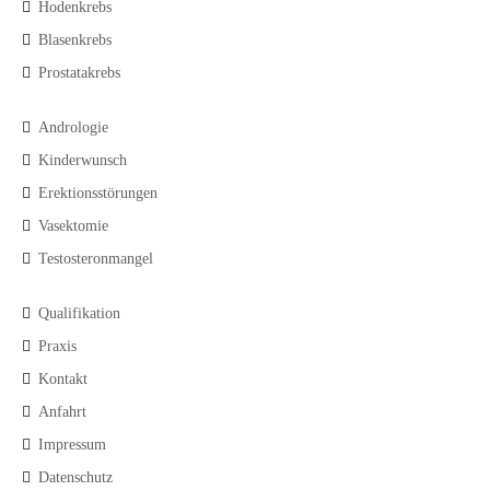
Hodenkrebs
Blasenkrebs
Prostatakrebs
Andrologie
Kinderwunsch
Erektionsstörungen
Vasektomie
Testosteronmangel
Qualifikation
Praxis
Kontakt
Anfahrt
Impressum
Datenschutz