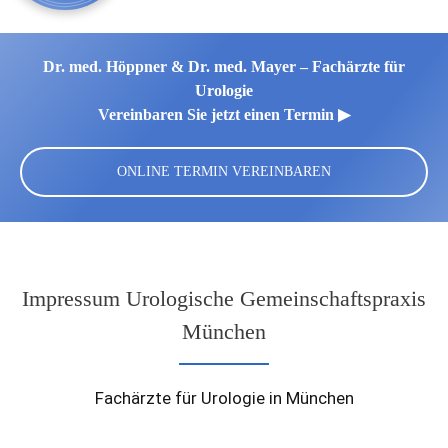
Dr. med. Höppner & Dr. med. Mayer – Fachärzte für
Urologie
Vereinbaren Sie jetzt einen Termin ▶︎
ONLINE TERMIN VEREINBAREN
Impressum Urologische Gemeinschaftspraxis
München
Fachärzte für Urologie in München