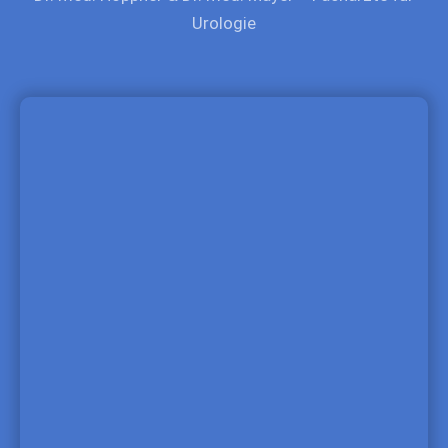
Urologie