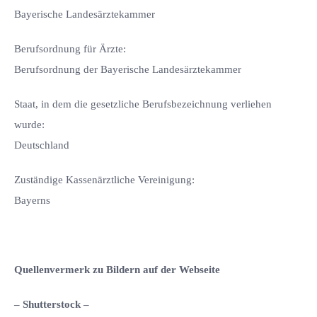
Bayerische Landesärztekammer
Berufsordnung für Ärzte:
Berufsordnung der Bayerische Landesärztekammer
Staat, in dem die gesetzliche Berufsbezeichnung verliehen
wurde:
Deutschland
Zuständige Kassenärztliche Vereinigung:
Bayerns
Quellenvermerk zu Bildern auf der Webseite
– Shutterstock –