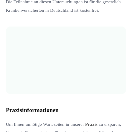
Die Teilnahme an diesen Untersuchungen ist für die gesetzlich
Krankenversicherten in Deutschland ist kostenfrei.
Praxisinformationen
Um Ihnen unnötige Wartezeiten in unserer
Praxis
zu ersparen,