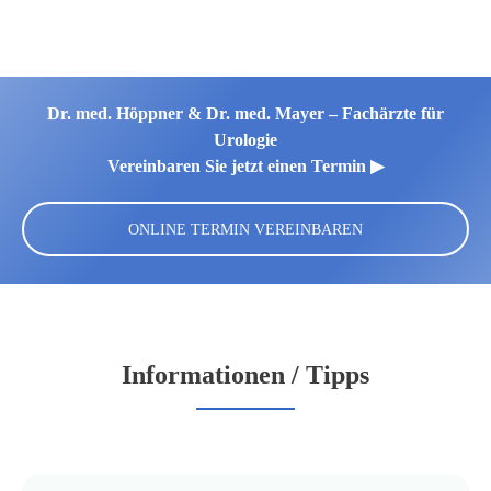
Dr. med. Höppner & Dr. med. Mayer – Fachärzte für
Urologie
Vereinbaren Sie jetzt einen Termin ▶︎
ONLINE TERMIN VEREINBAREN
Informationen / Tipps