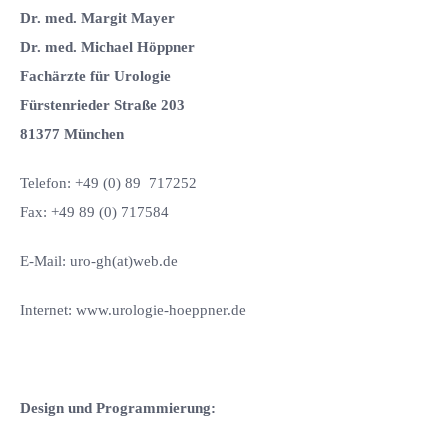
Dr. med. Margit Mayer
Dr. med. Michael Höppner
Fachärzte für Urologie
Fürstenrieder Straße 203
81377 München
Telefon: +49 (0) 89 717252
Fax: +49 89 (0) 717584
E-Mail: uro-gh(at)web.de
Internet: www.urologie-hoeppner.de
Design und Programmierung: