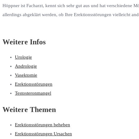
Höppner ist Facharzt, kennt sich sehr gut aus und hat verschiedene M
allerdings abgeklärt werden, ob Ihre Erektionsstörungen vielleicht a
Weitere Infos
Urologie
Andrologie
Vasektomie
Erektionsstörungen
Testosteronmangel
Weitere Themen
Erektionsstörungen beheben
Erektionsstörungen Ursachen