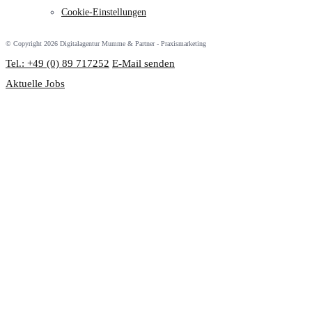
Cookie-Einstellungen
© Copyright 2026 Digitalagentur Mumme & Partner - Praxismarketing
Tel.: +49 (0) 89 717252
E-Mail senden
Aktuelle Jobs