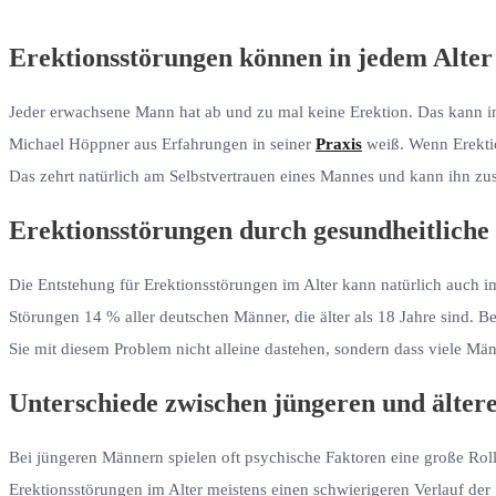
Erektionsstörungen können in jedem Alter
Jeder erwachsene Mann hat ab und zu mal keine Erektion. Das kann i
Michael Höppner aus Erfahrungen in seiner
Praxis
weiß. Wenn Erektion
Das zehrt natürlich am Selbstvertrauen eines Mannes und kann ihn zus
Erektionsstörungen durch gesundheitlich
Die Entstehung für Erektionsstörungen im Alter kann natürlich auch im
Störungen 14 % aller deutschen Männer, die älter als 18 Jahre sind. 
Sie mit diesem Problem nicht alleine dastehen, sondern dass viele Män
Unterschiede zwischen jüngeren und älte
Bei jüngeren Männern spielen oft psychische Faktoren eine große Roll
Erektionsstörungen im Alter meistens einen schwierigeren Verlauf der