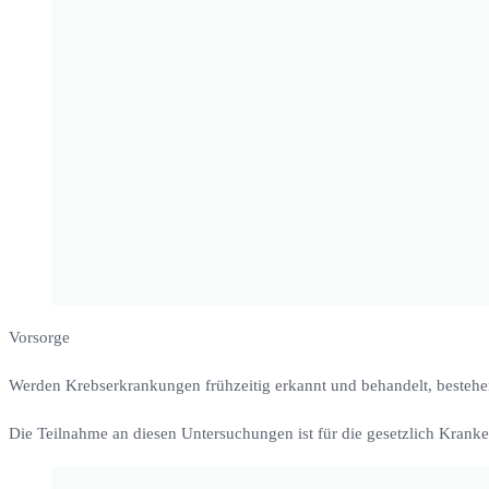
Vorsorge
Werden Krebserkrankungen frühzeitig erkannt und behandelt, bestehe
Die Teilnahme an diesen Untersuchungen ist für die gesetzlich Kranken