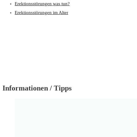
Erektionsstörungen was tun?
Erektionsstörungen im Alter
Online Termin vereinbaren
Informationen / Tipps