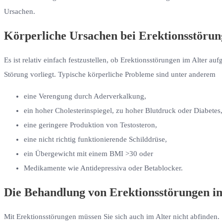
Ursachen.
Körperliche Ursachen bei Erektionsstörun
Es ist relativ einfach festzustellen, ob Erektionsstörungen im Alter 
Störung vorliegt. Typische körperliche Probleme sind unter anderem
eine Verengung durch Aderverkalkung,
ein hoher Cholesterinspiegel, zu hoher Blutdruck oder Diabetes
eine geringere Produktion von Testosteron,
eine nicht richtig funktionierende Schilddrüse,
ein Übergewicht mit einem BMI >30 oder
Medikamente wie Antidepressiva oder Betablocker.
Die Behandlung von Erektionsstörungen i
Mit Erektionsstörungen müssen Sie sich auch im Alter nicht abfinden.