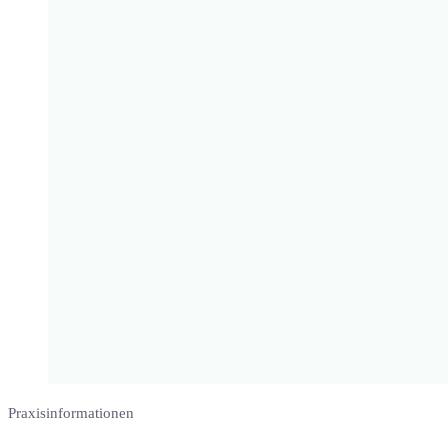
Praxisinformationen