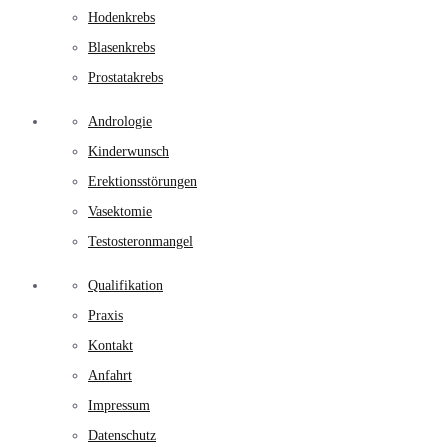
Hodenkrebs
Blasenkrebs
Prostatakrebs
Andrologie
Kinderwunsch
Erektionsstörungen
Vasektomie
Testosteronmangel
Qualifikation
Praxis
Kontakt
Anfahrt
Impressum
Datenschutz